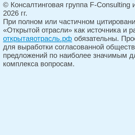
© Консалтинговая группа F-Consulting
2026 гг.
При полном или частичном цитирован
«Открытой отрасли» как источника и 
открытаяотрасль.рф
обязательны. Про
для выработки согласованной обществ
предложений по наиболее значимым д
комплекса вопросам.