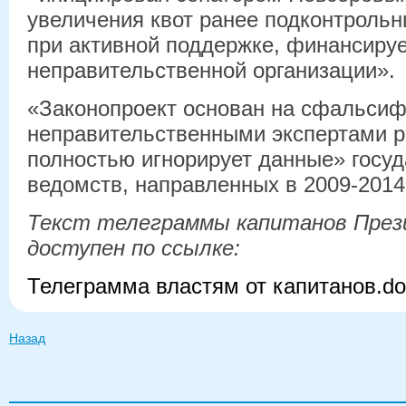
увеличения квот ранее подконтроль
при активной поддержке, финансир
неправительственной организации».
«Законопроект основан на сфальси
неправительственными экспертами р
полностью игнорирует данные» госу
ведомств, направленных в 2009-2014
Текст телеграммы капитанов През
доступен по ссылке:
Телеграмма властям от капитанов.do
Назад