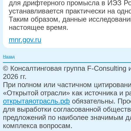
для дрифтерного промысла в ИЭЗ Р
устанавливается практически на одн
Таким образом, данные исследовани
настоящее время.
mnr.gov.ru
Назад
© Консалтинговая группа F-Consulting
2026 гг.
При полном или частичном цитирован
«Открытой отрасли» как источника и 
открытаяотрасль.рф
обязательны. Про
для выработки согласованной обществ
предложений по наиболее значимым д
комплекса вопросам.