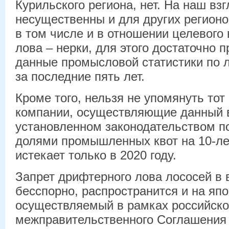
Курильского региона, нет. На наш взг
несущественны и для других регионо
в том числе и в отношении целевого
лова – нерки, для этого достаточно 
данные промысловой статистики по 
за последние пять лет.
Кроме того, нельзя не упомянуть тот
компании, осуществляющие данный в
установленном законодательством п
долями промышленных квот на 10-ле
истекает только в 2020 году.
Запрет дрифтерного лова лососей в 
бесспорно, распространится и на япо
осуществляемый в рамках российско
межправительственного Соглашения о