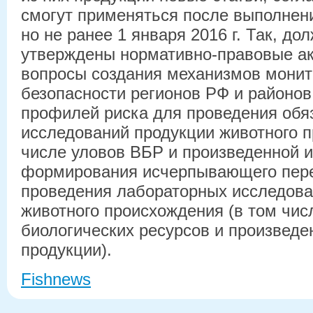
смогут применяться после выполнен
но не ранее 1 января 2016 г. Так, до
утверждены нормативно-правовые а
вопросы создания механизмов монит
безопасности регионов РФ и районо
профилей риска для проведения обя
исследований продукции животного п
числе уловов ВБР и произведенной и
формирования исчерпывающего пере
проведения лабораторных исследова
животного происхождения (в том чис
биологических ресурсов и произведе
продукции).
Fishnews