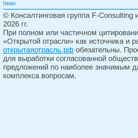
Назад
© Консалтинговая группа F-Consulting
2026 гг.
При полном или частичном цитирован
«Открытой отрасли» как источника и 
открытаяотрасль.рф
обязательны. Про
для выработки согласованной обществ
предложений по наиболее значимым д
комплекса вопросам.