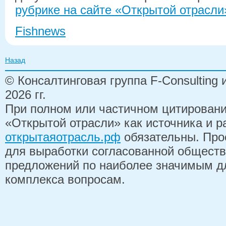
рубрике на сайте «Открытой отрасли
Fishnews
Назад
© Консалтинговая группа F-Consulting
2026 гг.
При полном или частичном цитирован
«Открытой отрасли» как источника и 
открытаяотрасль.рф
обязательны. Про
для выработки согласованной обществ
предложений по наиболее значимым д
комплекса вопросам.