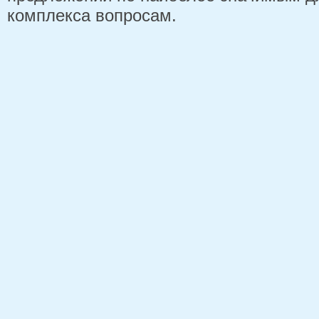
комплекса вопросам.