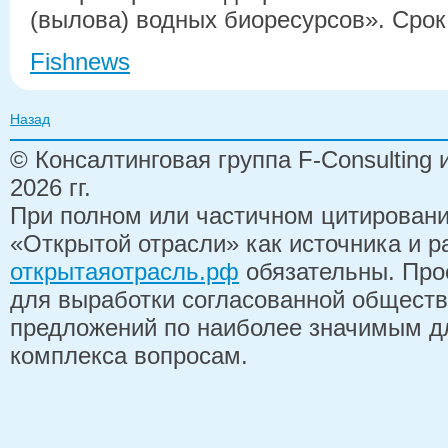
(вылова) водных биоресурсов». Срок 
Fishnews
Назад
© Консалтинговая группа F-Consulting
2026 гг.
При полном или частичном цитирован
«Открытой отрасли» как источника и 
открытаяотрасль.рф
обязательны. Про
для выработки согласованной обществ
предложений по наиболее значимым д
комплекса вопросам.