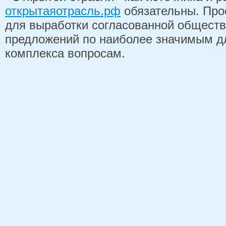
открытаяотрасль.рф
обязательны. Про
для выработки согласованной обществ
предложений по наиболее значимым д
комплекса вопросам.