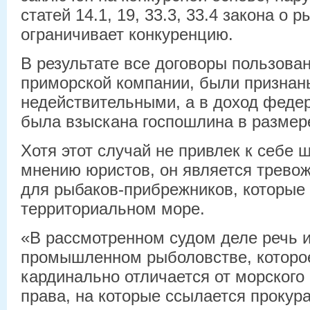
статей 14.1, 19, 33.3, 33.4 закона о 
ограничивает конкуренцию.
В результате все договоры пользова
приморской компании, были признан
недействительными, а в доход феде
была взыскана госпошлина в размере
Хотя этот случай не привлек к себе 
мнению юристов, он является трево
для рыбаков-прибрежников, которые
территориальном море.
«В рассмотренном судом деле речь 
промышленном рыболовстве, которо
кардинально отличается от морског
права, на которые ссылается прокурат