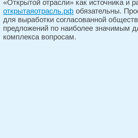
«Открытой отрасли» как источника и 
открытаяотрасль.рф
обязательны. Про
для выработки согласованной обществ
предложений по наиболее значимым д
комплекса вопросам.