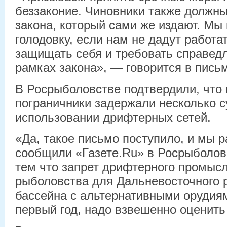
беззаконие. Чиновники также должны
закона, который сами же издают. Мы 
голодовку, если нам не дадут работа
защищать себя и требовать справед
рамках закона», — говорится в пись
В Росрыболовстве подтвердили, что
пограничники задержали несколько с
использовании дрифтерных сетей.
«Да, такое письмо поступило, и мы 
сообщили «Газете.Ru» в Росрыболов
тем что запрет дрифтерного промыс
рыболовства для Дальневосточного 
бассейна с альтернативными орудия
первый год, надо взвешенно оценить