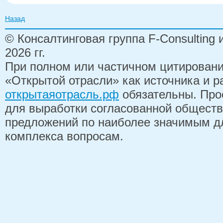
Назад
© Консалтинговая группа F-Consulting
2026 гг.
При полном или частичном цитирован
«Открытой отрасли» как источника и 
открытаяотрасль.рф
обязательны. Про
для выработки согласованной обществ
предложений по наиболее значимым д
комплекса вопросам.