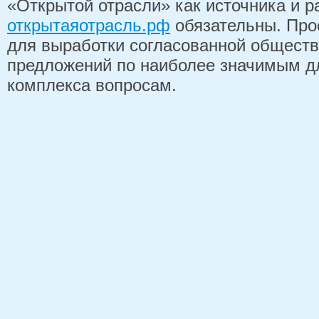
«Открытой отрасли» как источника и 
открытаяотрасль.рф
обязательны. Про
для выработки согласованной обществ
предложений по наиболее значимым д
комплекса вопросам.