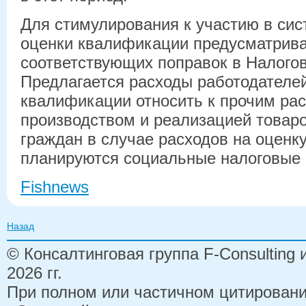
Для стимулирования к участию в си
оценки квалификации предусматрива
соответствующих поправок в Налогов
Предлагается расходы работодателей
квалификации относить к прочим ра
производством и реализацией товаров
граждан в случае расходов на оценк
планируются социальные налоговые
Fishnews
Назад
© Консалтинговая группа F-Consulting
2026 гг.
При полном или частичном цитирован