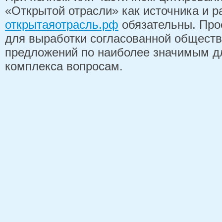
«Открытой отрасли» как источника и 
открытаяотрасль.рф
обязательны. Про
для выработки согласованной обществ
предложений по наиболее значимым д
комплекса вопросам.