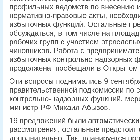
профильных ведомств по внесению 
нормативно-правовые акты, необход
избыточных функций. Остальные пр
обсуждаться, в том числе на площа
рабочих групп с участием отраслевых
чиновников. Работа с предпринимат
избыточных контрольно-надзорных ф
продолжена, пообещали в Открытом 
Эти вопросы поднимались 9 сентябр
правительственной подкомиссии по
контрольно-надзорных функций, мер
министр РФ Михаил Абызов.
19 предложений были автоматически
рассмотрения, остальные предстоит 
дополнительно. Так, планируется пр