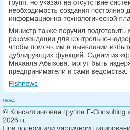
групп, но указал на отсутствие сист
необходимость создания постоянно 
информационно-технологической пл
Министр также поручил подготовить 
рекомендации для контрольно-надзо
чтобы помочь им в выявлении избыт
дублирующих функций. Одним из «ф
Михаила Абызова, могут быть издерж
предприниматели и сами ведомства.
Fishnews
Назад
© Консалтинговая группа F-Consulting
2026 гг.
При полном или частичном цитирован