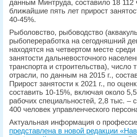
данным Минтруда, составило 18 112 
ближайшие пять лет прирост занятос
40-45%.
Рыболовство, рыбоводство (аквакуль
рыбопереработка на сегодняшний ден
находятся на четвертом месте среди
занятости дальневосточного населени
транспорта и строительства), число
отрасли, по данным на 2015 г., соста
Прирост занятости к 2021 г., по оцен
составить 10-15%, включая около 5,5
рабочих специальностей, 2,8 тыс. – 
400 человек управленческого персон
Актуальная информация о професси
представлена в новой редакции «Нав