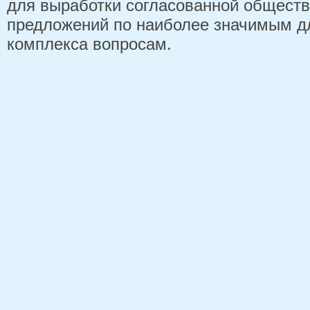
для выработки согласованной обществ
предложений по наиболее значимым д
комплекса вопросам.