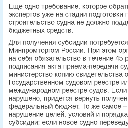
Еще одно требование, которое обрат
экспертов уже на стадии подготовки 
строительство судна не должно подд
бюджетных средств.
Для получения субсидии потребуется
Минпромторгом России. При этом ор
на себя обязательство в течение 45 
подписания акта приема-передачи су
министерство копию свидетельства о
Государственном судовом реестре и
международном реестре судов. Если 
нарушено, придется вернуть получен
федеральный бюджет. То же самое – 
нарушение целей, условий и порядк
субсидии; если новое судно перевед