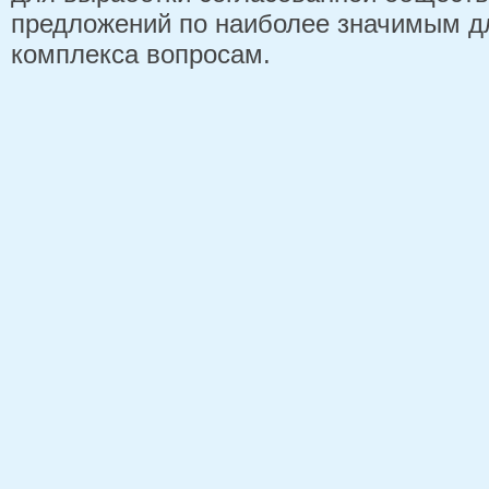
предложений по наиболее значимым д
комплекса вопросам.