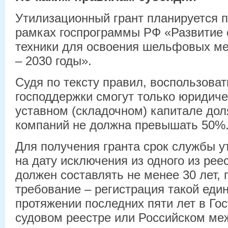
Утилизационный грант планируется п
рамках госпрограммы РФ «Развитие 
техники для освоения шельфовых ме
– 2030 годы».
Судя по тексту правил, воспользоват
господдержки смогут только юридиче
уставном (складочном) капитале до
компаний не должна превышать 50%
Для получения гранта срок службы у
на дату исключения из одного из рее
должен составлять не менее 30 лет,
требование – регистрация такой еди
протяжении последних пяти лет в Го
судовом реестре или Российском ме