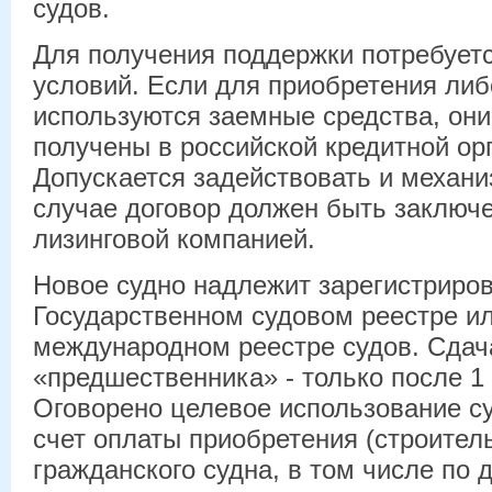
судов.
Для получения поддержки потребует
условий. Если для приобретения либ
используются заемные средства, он
получены в российской кредитной ор
Допускается задействовать и механиз
случае договор должен быть заключе
лизинговой компанией.
Новое судно надлежит зарегистриров
Государственном судовом реестре и
международном реестре судов. Сдач
«предшественника» - только после 1 
Оговорено целевое использование су
счет оплаты приобретения (строитель
гражданского судна, в том числе по 