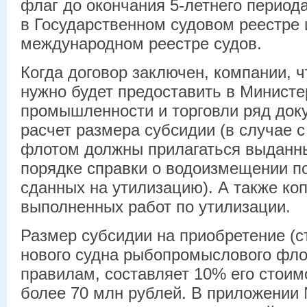
флаг до окончания 5-летнего периода
в Государственном судовом реестре
международном реестре судов.
Когда договор заключен, компании, ч
нужно будет предоставить в Министе
промышленности и торговли ряд док
расчет размера субсидии (в случае
флотом должны прилагаться выданн
порядке справки о водоизмещении п
сданных на утилизацию). А также коп
выполненных работ по утилизации.
Размер субсидии на приобретение (с
нового судна рыбопромыслового фло
правилам, составляет 10% его стоимо
более 70 млн рублей. В приложении