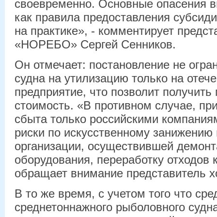
своевременно. Основные опасения в
как правила предоставления субсиди
на практике», - комментирует предст
«НОРЕБО» Сергей Сенников.
Он отмечает: постановление не огра
судна на утилизацию только на отеч
предприятие, что позволит получит
стоимость. «В противном случае, пр
сбыта только российскими компаниям
риски по искусственному занижению
организации, осуществившей демонт
оборудования, переработку отходов к
обращает внимание представитель х
В то же время, с учетом того что ср
среднетоннажного рыболовного судна