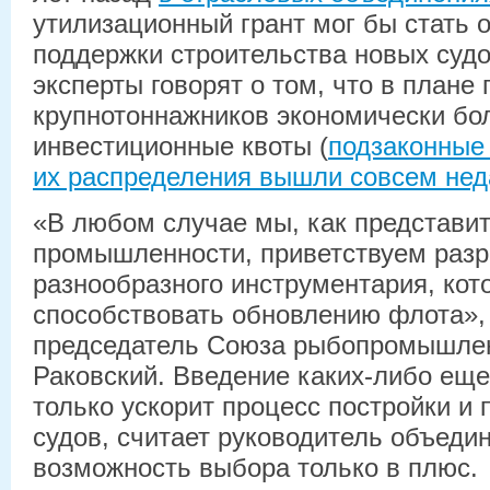
утилизационный грант мог бы стать 
поддержки строительства новых судо
эксперты говорят о том, что в плане 
крупнотоннажников экономически бо
инвестиционные квоты (
подзаконные
их распределения вышли совсем нед
«В любом случае мы, как представи
промышленности, приветствуем разр
разнообразного инструментария, кот
способствовать обновлению флота»,
председатель Союза рыбопромышлен
Раковский. Введение каких-либо ещ
только ускорит процесс постройки и
судов, считает руководитель объедин
возможность выбора только в плюс.