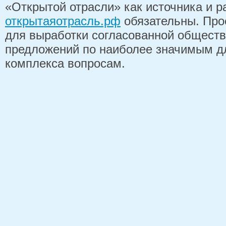
«Открытой отрасли» как источника и 
открытаяотрасль.рф
обязательны. Про
для выработки согласованной обществ
предложений по наиболее значимым д
комплекса вопросам.