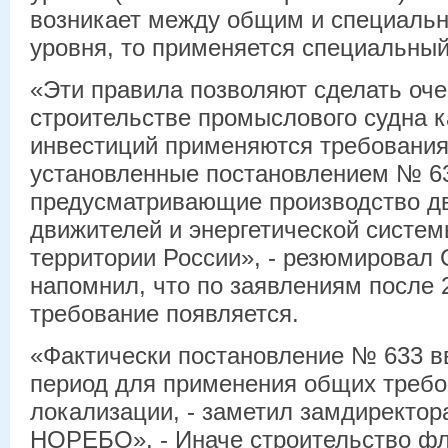
возникает между общим и специальн
уровня, то применяется специальный
«Эти правила позволяют сделать оч
строительстве промыслового судна к
инвестиций применяются требования
установленные постановлением № 633
предусматривающие производство дв
движителей и энергетической систем
территории России», - резюмировал 
напомнил, что по заявлениям после 2
требование появляется.
«Фактически постановление № 633 в
период для применения общих требо
локализации, - заметил замдиректо
НОРЕБО». - Иначе строительство фл