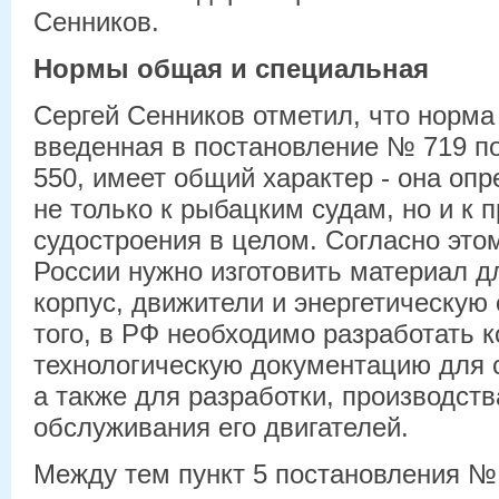
Сенников.
Нормы общая и специальная
Сергей Сенников отметил, что норма
введенная в постановление № 719 
550, имеет общий характер - она оп
не только к рыбацким судам, но и к 
судостроения в целом. Согласно этом
России нужно изготовить материал д
корпус, движители и энергетическую
того, в РФ необходимо разработать к
технологическую документацию для с
а также для разработки, производств
обслуживания его двигателей.
Между тем пункт 5 постановления №