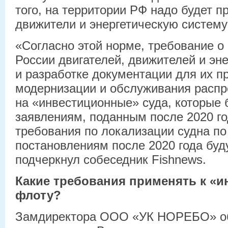
того, на территории РФ надо будет п
движители и энергетическую систему
«Согласно этой норме, требование о
России двигателей, движителей и эн
и разработке документации для их п
модернизации и обслуживания распр
на «инвестиционные» суда, которые 
заявлениям, поданным после 2020 го
требования по локализации судна п
постановлениям после 2020 года буд
подчеркнул собеседник Fishnews.
Какие требования применять к «
флоту?
Замдиректора ООО «УК НОРЕБО» об