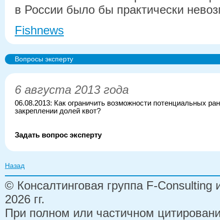
в России было бы практически нево
Fishnews
Вопросы эксперту
6 августа 2013 года
06.08.2013: Как ограничить возможности потенциальных ран
закреплении долей квот?
Задать вопрос эксперту
Назад
© Консалтинговая группа F-Consulting
2026 гг.
При полном или частичном цитирован