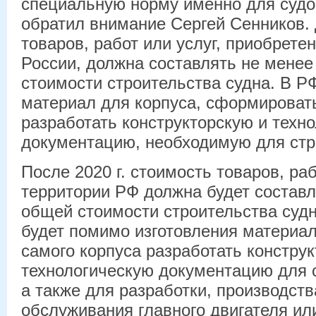
специальную норму именно для судо
обратил внимание Сергей Сенников. 
товаров, работ или услуг, приобрете
России, должна составлять не мене
стоимости строительства судна. В Р
материал для корпуса, сформировать
разработать конструкторскую и техн
документацию, необходимую для стр
После 2020 г. стоимость товаров, раб
территории РФ должна будет состав
общей стоимости строительства судн
будет помимо изготовления материал
самого корпуса разработать констру
технологическую документацию для с
а также для разработки, производств
обслуживания главного двигателя ил