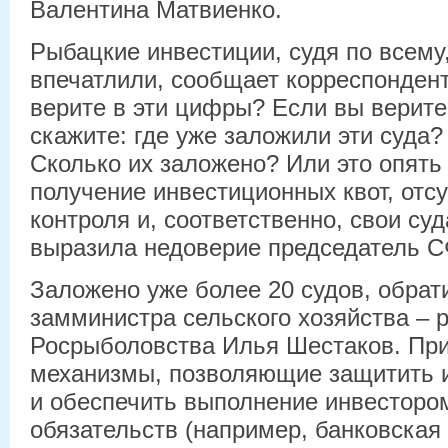
Валентина Матвиенко.
Рыбацкие инвестиции, судя по всему,
впечатлили, сообщает корреспондент
верите в эти цифры? Если вы верите
скажите: где уже заложили эти суда
Сколько их заложено? Или это опять
получение инвестиционных квот, отс
контроля и, соответственно, свои су
выразила недоверие председатель С
Заложено уже более 20 судов, обрат
замминистра сельского хозяйства – 
Росрыболовства Илья Шестаков. Пр
механизмы, позволяющие защитить и
и обеспечить выполнение инвесторо
обязательств (например, банковская 