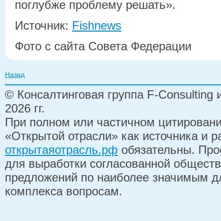
поглубже проблему решать».
Источник:
Fishnews
Фото с сайта Совета Федерации
Назад
© Консалтинговая группа F-Consulting
2026 гг.
При полном или частичном цитирован
«Открытой отрасли» как источника и 
открытаяотрасль.рф
обязательны. Про
для выработки согласованной обществ
предложений по наиболее значимым д
комплекса вопросам.