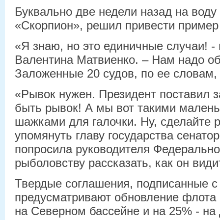
Буквально две недели назад на воду
«Скорпион», решил привести пример
«Я знаю, но это единичные случаи! -
Валентина Матвиенко. – Нам надо о
Заложенные 20 судов, по ее словам, 
«Рывок нужен. Президент поставил з
быть рывок! А мы вот такими мален
шажками для галочки. Ну, сделайте р
упомянуть главу государства сенатор
попросила руководителя Федеральног
рыболовству рассказать, как он види
Твердые соглашения, подписанные с
предусматривают обновление флота
на Северном бассейне и на 25% - на