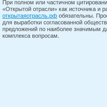
При полном или частичном цитирован
«Открытой отрасли» как источника и 
открытаяотрасль.рф
обязательны. Про
для выработки согласованной обществ
предложений по наиболее значимым д
комплекса вопросам.