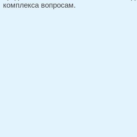
комплекса вопросам.