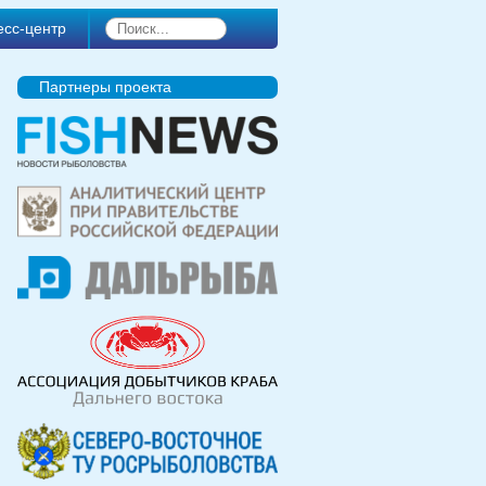
есс-центр
Партнеры проекта