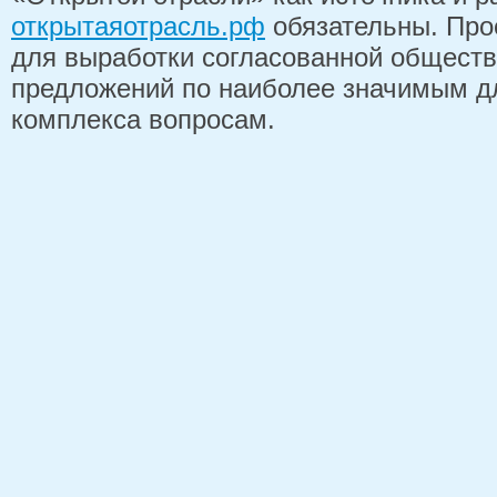
открытаяотрасль.рф
обязательны. Про
для выработки согласованной обществ
предложений по наиболее значимым д
комплекса вопросам.