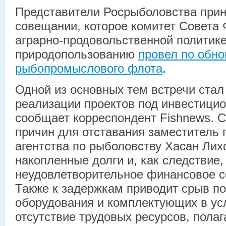
Представители Росрыболовства прин
совещании, которое комитет Совета
аграрно-продовольственной политике
природопользованию
провел по обн
рыбопромыслового флота
.
Одной из основных тем встречи стал
реализации проектов под инвестицио
сообщает корреспондент Fishnews. 
причин для отставания заместитель
агентства по рыболовству Хасан Лих
накопленные долги и, как следствие,
неудовлетворительное финансовое с
Также к задержкам приводит срыв по
оборудования и комплектующих в ус
отсутствие трудовых ресурсов, полаг