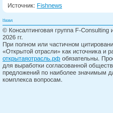
Источник:
Fishnews
Назад
© Консалтинговая группа F-Consulting
2026 гг.
При полном или частичном цитирован
«Открытой отрасли» как источника и 
открытаяотрасль.рф
обязательны. Про
для выработки согласованной обществ
предложений по наиболее значимым д
комплекса вопросам.