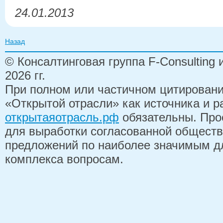
24.01.2013
Назад
© Консалтинговая группа F-Consulting
2026 гг.
При полном или частичном цитирован
«Открытой отрасли» как источника и 
открытаяотрасль.рф
обязательны. Про
для выработки согласованной обществ
предложений по наиболее значимым д
комплекса вопросам.