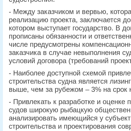
- Между заказчиком и вервью, котора
реализацию проекта, заключается до
котором выступает государство. В д
прописаны обязанности и ответственн
числе предусмотрены компенсацион
заказчика в случае невыполнения с
условий договора (требований проект
- Наиболее доступной схемой привле
строительства судна является лизинг
выше, чем за рубежом – 3% на срок н
- Привлекать к разработке и оценке
судов широкую рыбацкую общественн
анализировать имеющийся у субъект
строительства и проектирования сов