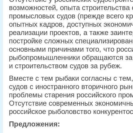
возможностей, опыта строительства
промысловых судов (прежде всего к
опытных кадров, доступных экономи
реализации проектов, а также заинт
постройке сложных специализирован
основными причинами того, что росс
рыбопромышленники обращаются за 
и строительством судов за рубеж.
Вместе с тем рыбаки согласны с тем
судов с иностранного вторичного рын
проблемы старения российского про
Отсутствие современных экономичн
российское рыболовство конкурентос
Предложения: