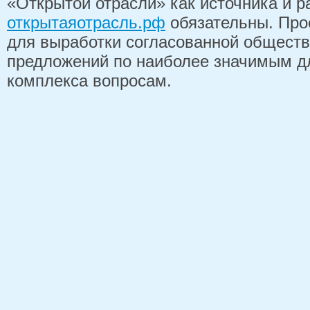
«Открытой отрасли» как источника и 
открытаяотрасль.рф
обязательны. Про
для выработки согласованной обществ
предложений по наиболее значимым д
комплекса вопросам.