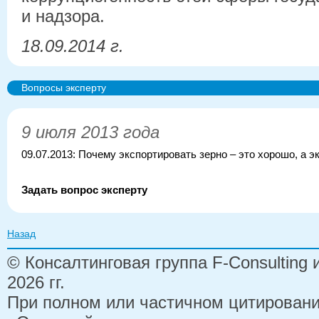
и надзора.
18.09.2014 г.
Вопросы эксперту
9 июля 2013 года
09.07.2013: Почему экспортировать зерно – это хорошо, а э
Задать вопрос эксперту
Назад
© Консалтинговая группа F-Consulting
2026 гг.
При полном или частичном цитирован