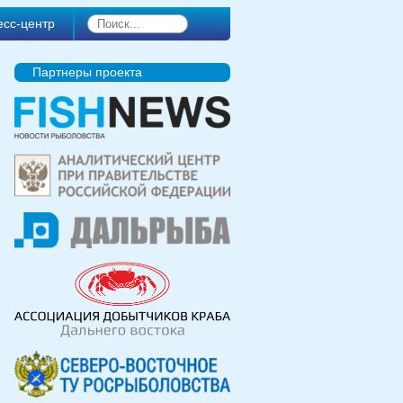
есс-центр
Партнеры проекта