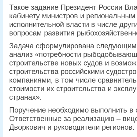
Такое задание Президент России Вл
кабинету министров и региональным
исполнительной власти в числе друг
вопросам развития рыбохозяйственн
Задача сформулирована следующим 
анализ «потребности рыбодобывающ
строительстве новых судов и возмож
строительства российскими судостр
компаниями, в том числе сравнител
стоимости их строительства и экспл
странах».
Поручение необходимо выполнить в с
Ответственные за реализацию – виц
Дворкович и руководители регионов.