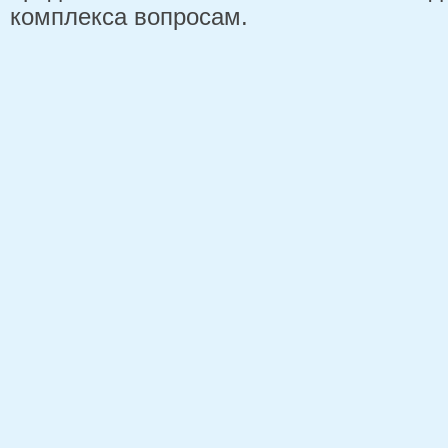
комплекса вопросам.