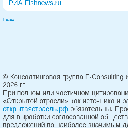
РИА Fishnews.ru
Назад
© Консалтинговая группа F-Consulting
2026 гг.
При полном или частичном цитирован
«Открытой отрасли» как источника и 
открытаяотрасль.рф
обязательны. Про
для выработки согласованной обществ
предложений по наиболее значимым д