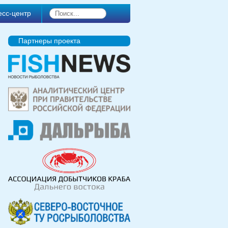
есс-центр
Партнеры проекта