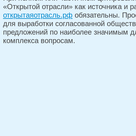
«Открытой отрасли» как источника и 
открытаяотрасль.рф
обязательны. Про
для выработки согласованной обществ
предложений по наиболее значимым д
комплекса вопросам.