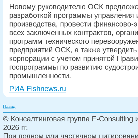
Новому руководителю ОСК предложе
разработкой программы управления
производства, провести финансово-
всех заключенных контрактов, органи
программ технического перевооруже
предприятий ОСК, а также утвердить
корпорации с учетом принятой Прав
госпрограммы по развитию судостро
промышленности.
РИА Fishnews.ru
Назад
© Консалтинговая группа F-Consulting
2026 гг.
При полном или частичном цитирован