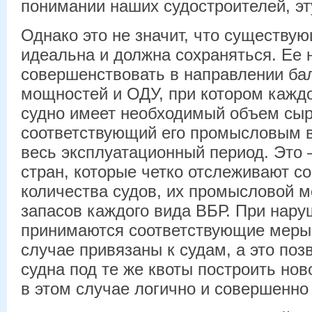
понимании наших судостроителей, эту
Однако это не значит, что существу
идеальна и должна сохраняться. Ее 
совершенствовать в направлении б
мощностей и ОДУ, при котором кажд
судно имеет необходимый объем сыр
соответствующий его промысловым 
весь эксплуатационный период. Это 
стран, которые четко отслеживают с
количества судов, их промысловой 
запасов каждого вида ВБР. При нар
принимаются соответствующие меры.
случае привязаны к судам, а это поз
судна под те же квоты построить нов
в этом случае логично и совершенно