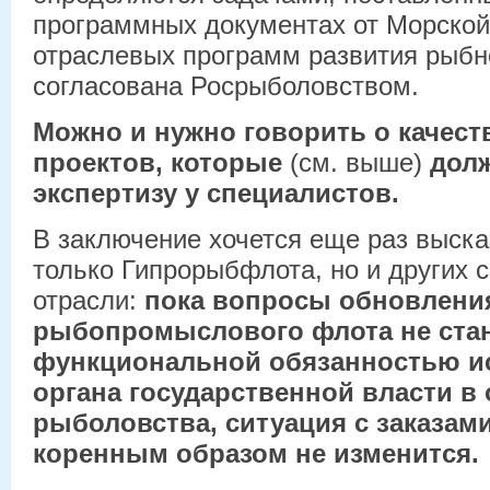
программных документах от Морской
отраслевых программ развития рыбно
согласована Росрыболовством.
Можно и нужно говорить о качест
проектов, которые
(см. выше)
дол
экспертизу у специалистов.
В заключение хочется еще раз выска
только Гипрорыбфлота, но и других 
отрасли:
пока вопросы обновлени
рыбопромыслового флота не ста
функциональной обязанностью и
органа государственной власти в
рыболовства, ситуация с заказам
коренным образом не изменится.