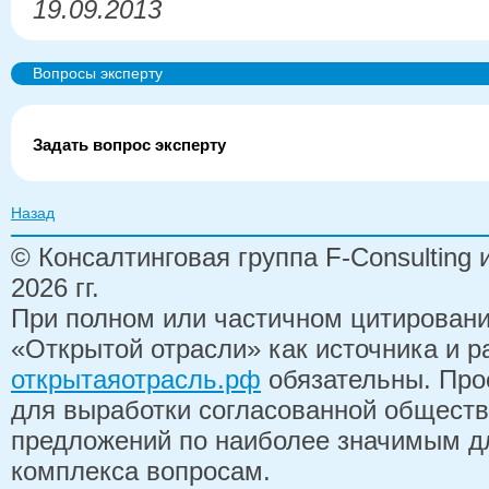
19.09.2013
Вопросы эксперту
Задать вопрос эксперту
Назад
© Консалтинговая группа F-Consulting
2026 гг.
При полном или частичном цитирован
«Открытой отрасли» как источника и 
открытаяотрасль.рф
обязательны. Про
для выработки согласованной обществ
предложений по наиболее значимым д
комплекса вопросам.