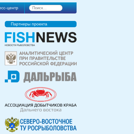
есс-центр
Партнеры проекта